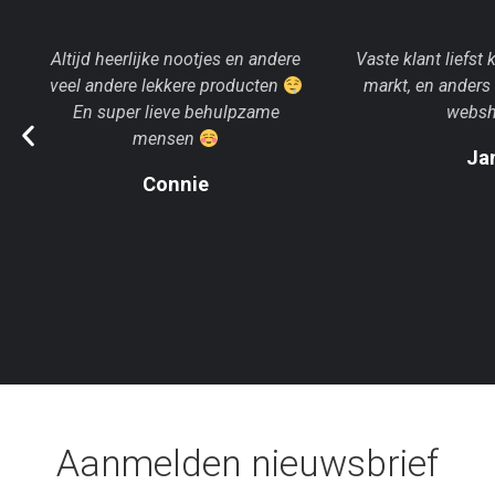
Altijd heerlijke nootjes en andere
Vaste klant liefst
veel andere lekkere producten
markt, en anders
En super lieve behulpzame
websh
mensen
Ja
Connie
Aanmelden nieuwsbrief