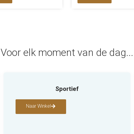
Voor elk moment van de dag...
Sportief
Naar Winkel