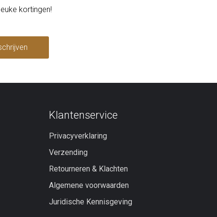
leuke kortingen!
schrijven
Klantenservice
Privacyverklaring
Verzending
Retourneren & Klachten
Algemene voorwaarden
Juridische Kennisgeving