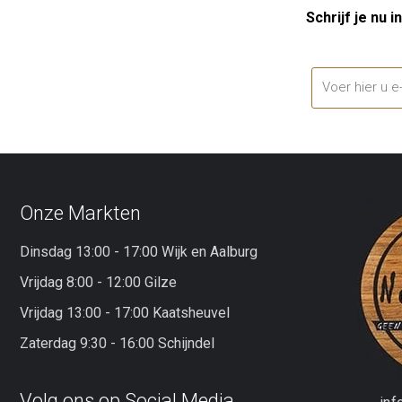
Schrijf je nu in
Onze Markten
Dinsdag 13:00 - 17:00 Wijk en Aalburg
Vrijdag 8:00 - 12:00 Gilze
Vrijdag 13:00 - 17:00 Kaatsheuvel
Zaterdag 9:30 - 16:00 Schijndel
Volg ons op Social Media