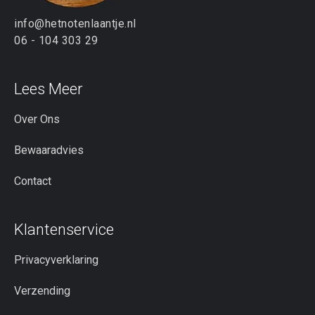
info@hetnotenlaantje.nl
06 - 104 303 29
Lees Meer
Over Ons
Bewaaradvies
Contact
Klantenservice
Privacyverklaring
Verzending