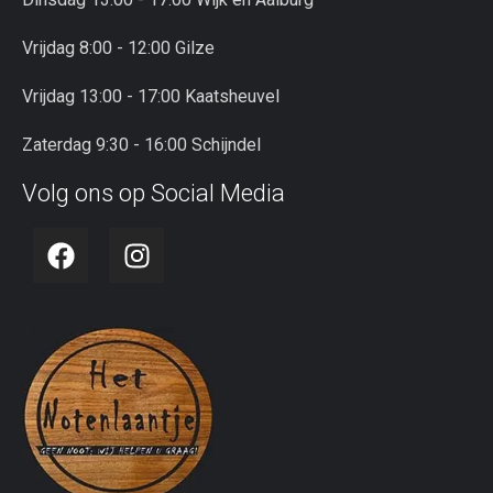
Vrijdag 8:00 - 12:00 Gilze
Vrijdag 13:00 - 17:00 Kaatsheuvel
Zaterdag 9:30 - 16:00 Schijndel
Volg ons op Social Media