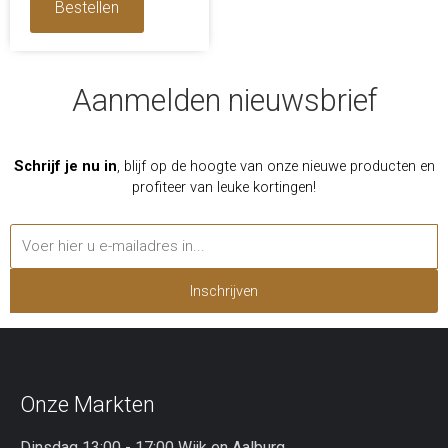
Bestellen
Aanmelden nieuwsbrief
Schrijf je nu in
, blijf op de hoogte van onze nieuwe producten en
profiteer van leuke kortingen!
Inschrijven
Onze Markten
Dinsdag 13:00 - 17:00 Wijk en Aalburg