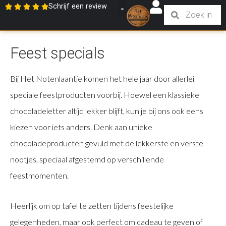
Schrijf een review
Feest specials
Bij Het Notenlaantje komen het hele jaar door allerlei
speciale feestproducten voorbij. Hoewel een klassieke
chocoladeletter altijd lekker blijft, kun je bij ons ook eens
kiezen voor iets anders. Denk aan unieke
chocoladeproducten gevuld met de lekkerste en verste
nootjes, speciaal afgestemd op verschillende
feestmomenten.
Heerlijk om op tafel te zetten tijdens feestelijke
gelegenheden, maar ook perfect om cadeau te geven of