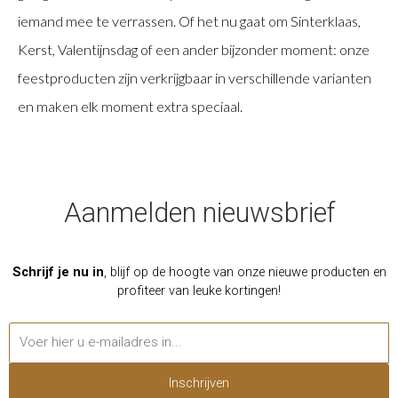
iemand mee te verrassen. Of het nu gaat om Sinterklaas,
Kerst, Valentijnsdag of een ander bijzonder moment: onze
feestproducten zijn verkrijgbaar in verschillende varianten
en maken elk moment extra speciaal.
Aanmelden nieuwsbrief
Schrijf je nu in
, blijf op de hoogte van onze nieuwe producten en
profiteer van leuke kortingen!
Inschrijven