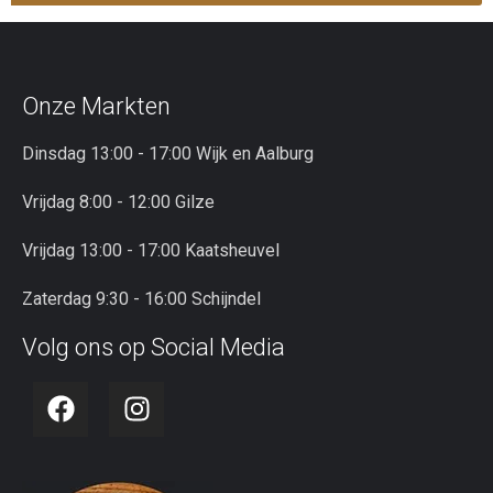
Onze Markten
Dinsdag 13:00 - 17:00 Wijk en Aalburg
Vrijdag 8:00 - 12:00 Gilze
Vrijdag 13:00 - 17:00 Kaatsheuvel
Zaterdag 9:30 - 16:00 Schijndel
Volg ons op Social Media