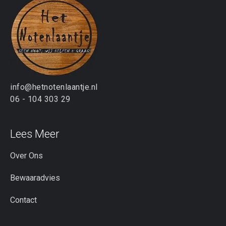
info@hetnotenlaantje.nl
06 - 104 303 29
Lees Meer
Over Ons
Bewaaradvies
Contact