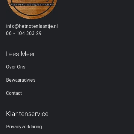
info@hetnotenlaantje.nl
06 - 104 303 29
Lees Meer
Over Ons
Bewaaradvies
Contact
Klantenservice
Privacyverklaring