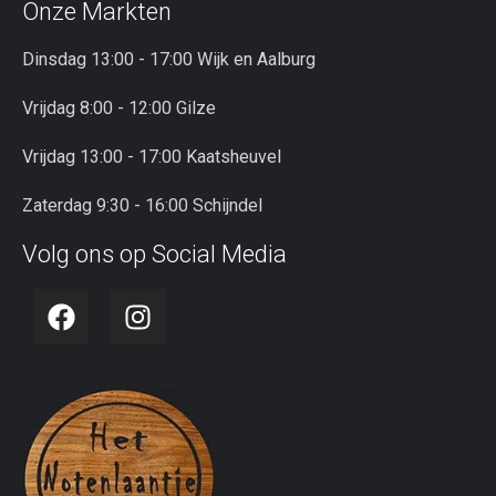
Onze Markten
Dinsdag 13:00 - 17:00 Wijk en Aalburg
Vrijdag 8:00 - 12:00 Gilze
Vrijdag 13:00 - 17:00 Kaatsheuvel
Zaterdag 9:30 - 16:00 Schijndel
Volg ons op Social Media