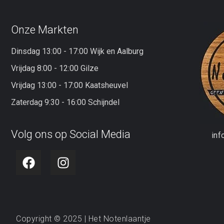
Onze Markten
Dinsdag 13:00 - 17:00 Wijk en Aalburg
Vrijdag 8:00 - 12:00 Gilze
Vrijdag 13:00 - 17:00 Kaatsheuvel
Zaterdag 9:30 - 16:00 Schijndel
Volg ons op Social Media
inf
Copyright © 2025 | Het Notenlaantje