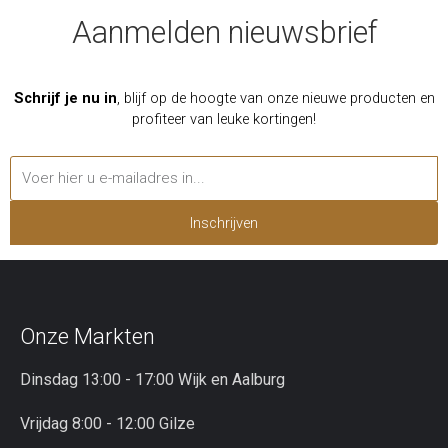
Aanmelden nieuwsbrief
Schrijf je nu in
, blijf op de hoogte van onze nieuwe producten en
profiteer van leuke kortingen!
Inschrijven
Onze Markten
Dinsdag 13:00 - 17:00 Wijk en Aalburg
Vrijdag 8:00 - 12:00 Gilze