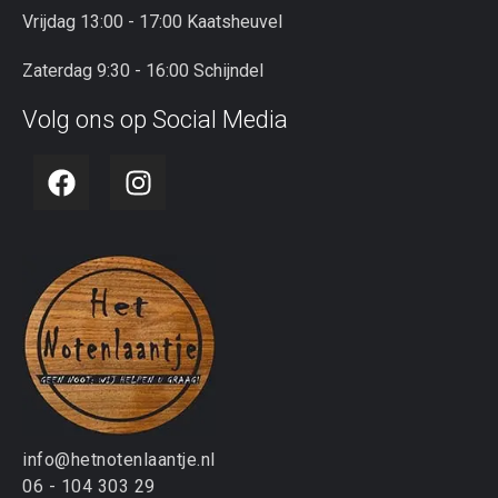
Vrijdag 13:00 - 17:00 Kaatsheuvel
Zaterdag 9:30 - 16:00 Schijndel
Volg ons op Social Media
info@hetnotenlaantje.nl
06 - 104 303 29