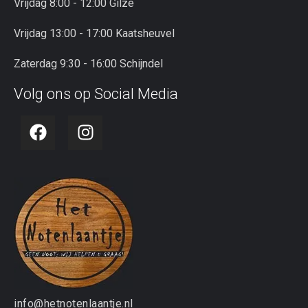
Vrijdag 8:00 - 12:00 Gilze
Vrijdag 13:00 - 17:00 Kaatsheuvel
Zaterdag 9:30 - 16:00 Schijndel
Volg ons op Social Media
info@hetnotenlaantje.nl