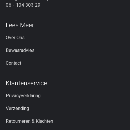
06 - 104 303 29
Lees Meer
Over Ons
Bewaaradvies
Contact
Klantenservice
Privacyverklaring
Verzending
Retourneren & Klachten