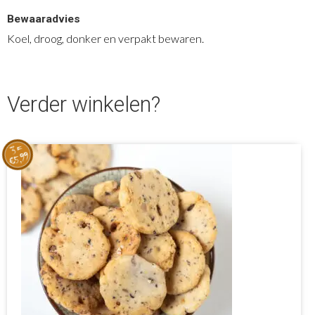
Bewaaradvies
Koel, droog, donker en verpakt bewaren.
Verder winkelen?