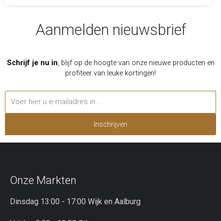
Aanmelden nieuwsbrief
Schrijf je nu in
, blijf op de hoogte van onze nieuwe producten en
profiteer van leuke kortingen!
Inschrijven
Onze Markten
Dinsdag 13:00 - 17:00 Wijk en Aalburg