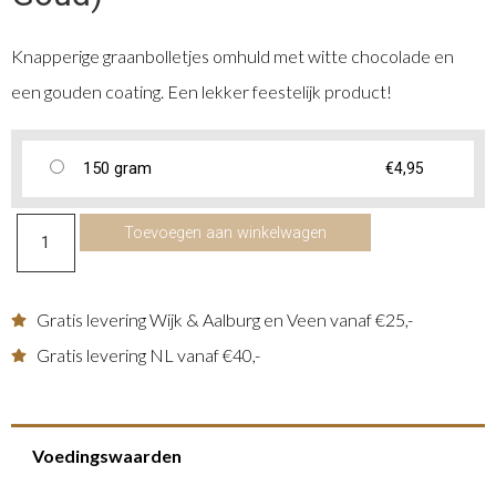
Knapperige graanbolletjes omhuld met witte chocolade en
een gouden coating. Een lekker feestelijk product!
150 gram
€
4,95
Toevoegen aan winkelwagen
Gratis levering Wijk & Aalburg en Veen vanaf €25,-
Gratis levering NL vanaf €40,-
Voedingswaarden