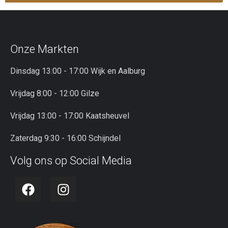
Onze Markten
Dinsdag 13:00 - 17:00 Wijk en Aalburg
Vrijdag 8:00 - 12:00 Gilze
Vrijdag 13:00 - 17:00 Kaatsheuvel
Zaterdag 9:30 - 16:00 Schijndel
Volg ons op Social Media