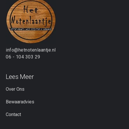
info@hetnotenlaantje.nl
06 - 104 303 29
Lees Meer
Over Ons
Bewaaradvies
Contact