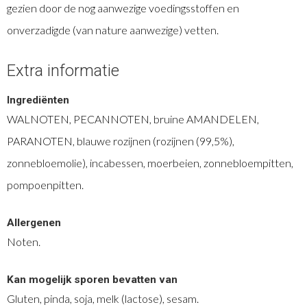
gezien door de nog aanwezige voedingsstoffen en
onverzadigde (van nature aanwezige) vetten.
Extra informatie
Ingrediënten
WALNOTEN, PECANNOTEN, bruine AMANDELEN,
PARANOTEN, blauwe rozijnen (rozijnen (99,5%),
zonnebloemolie), incabessen, moerbeien, zonnebloempitten,
pompoenpitten.
Allergenen
Noten.
Kan mogelijk sporen bevatten van
Gluten, pinda, soja, melk (lactose), sesam.