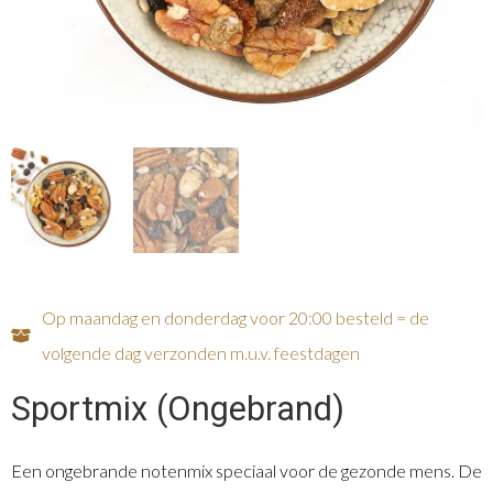
Op maandag en donderdag voor 20:00 besteld = de
volgende dag verzonden m.u.v. feestdagen
Sportmix (Ongebrand)
Een ongebrande notenmix speciaal voor de gezonde mens. De