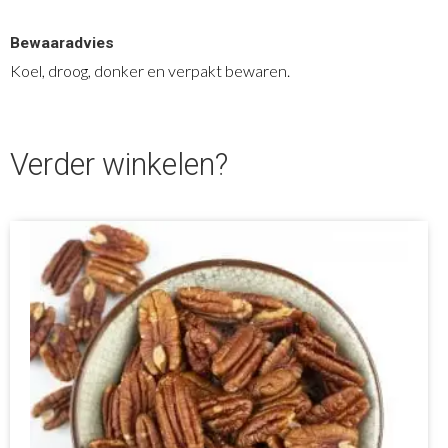
Bewaaradvies
Koel, droog, donker en verpakt bewaren.
Verder winkelen?